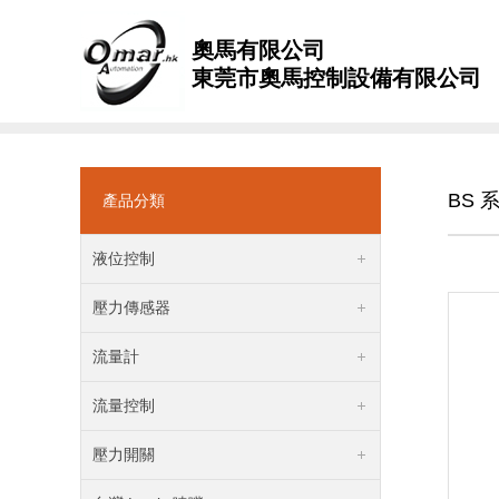
奧馬有限公司
東莞市奧馬控制設備有限公司
BS 
產品分類
液位控制
壓力傳感器
流量計
流量控制
壓力開關