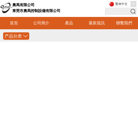
繁体中文
奧馬有限公司
東莞市奧馬控制設備有限公司
首頁
公司簡介
產品
最新資訊
聯繫我們
产品分类