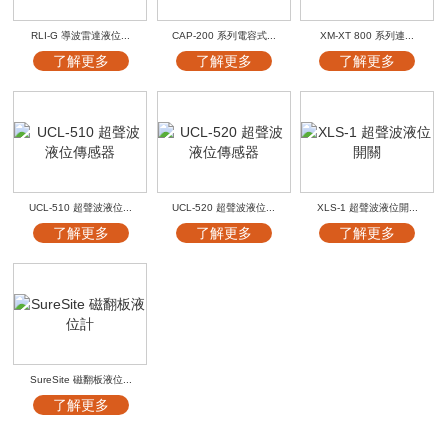
RLI-G 導波雷達液位...
CAP-200 系列電容式...
XM-XT 800 系列連...
了解更多
了解更多
了解更多
UCL-510 超聲波液位...
UCL-520 超聲波液位...
XLS-1 超聲波液位開...
了解更多
了解更多
了解更多
SureSite 磁翻板液位...
了解更多