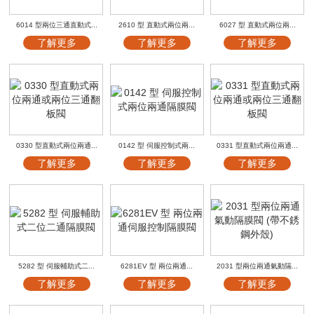
6014 型兩位三通直動式...
2610 型 直動式兩位兩...
6027 型 直動式兩位兩...
了解更多
了解更多
了解更多
0330 型直動式兩位兩通...
0142 型 伺服控制式兩...
0331 型直動式兩位兩通...
了解更多
了解更多
了解更多
5282 型 伺服輔助式二...
6281EV 型 兩位兩通...
2031 型兩位兩通氣動隔...
了解更多
了解更多
了解更多