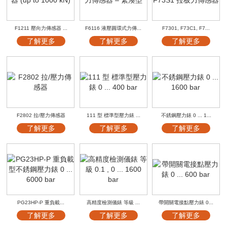
F1211 壓向力傳感器 ...
F6116 液壓圓環式力傳...
F7301, F73C1, F7...
了解更多
了解更多
了解更多
F2802 拉/壓力傳感器
111 型 標準型壓力錶 ...
不銹鋼壓力錶 0 ... 1...
了解更多
了解更多
了解更多
PG23HP-P 重負載...
高精度檢測儀錶 等級 ...
帶開關電接點壓力錶 0...
了解更多
了解更多
了解更多