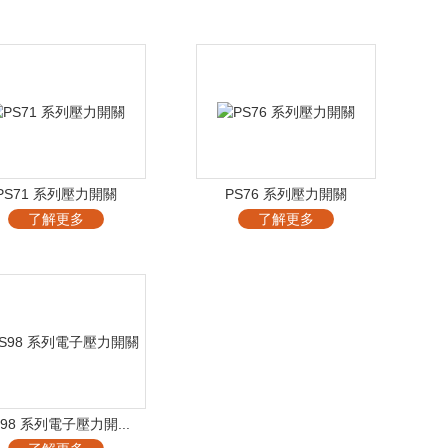
PS71 系列壓力開關
PS76 系列壓力開關
了解更多
了解更多
S98 系列電子壓力開...