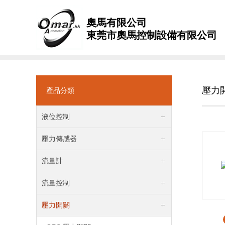
奧馬有限公司
東莞市奧馬控制設備有限公司
壓力
產品分類
液位控制
壓力傳感器
流量計
流量控制
壓力開關