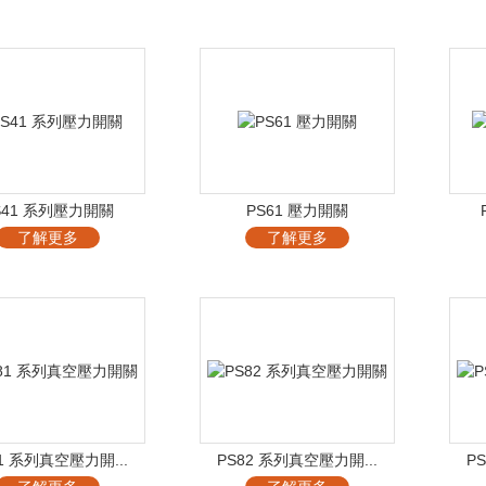
S41 系列壓力開關
PS61 壓力開關
了解更多
了解更多
1 系列真空壓力開...
PS82 系列真空壓力開...
P