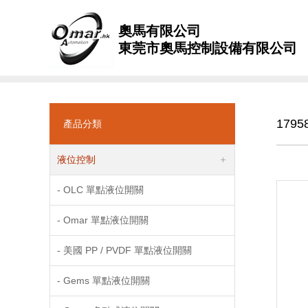
奧馬有限公司
東莞市奧馬控制設備有限公司
1795
產品分類
液位控制
- OLC 單點液位開關
- Omar 單點液位開關
- 美國 PP / PVDF 單點液位開關
- Gems 單點液位開關