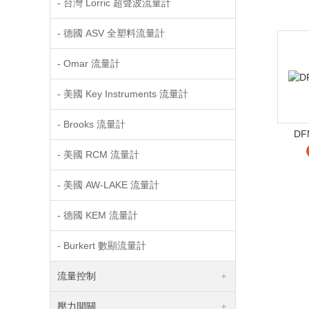
- 台灣 Lorric 超聲波流量計
- 德國 ASV 全塑料流量計
- Omar 流量計
- 美國 Key Instruments 流量計
- Brooks 流量計
DF
- 美國 RCM 流量計
- 美國 AW-LAKE 流量計
- 德國 KEM 流量計
- Burkert 數顯流量計
流量控制
壓力開關