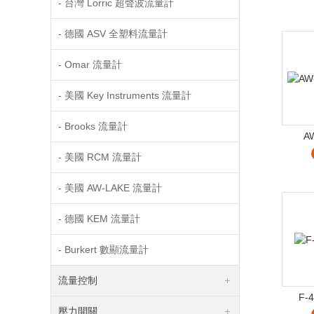
- 台灣 Lorric 超聲波流量計
- 德國 ASV 全塑料流量計
- Omar 流量計
- 美國 Key Instruments 流量計
- Brooks 流量計
A
- 美國 RCM 流量計
- 美國 AW-LAKE 流量計
- 德國 KEM 流量計
- Burkert 數顯流量計
流量控制
F-4
壓力開關