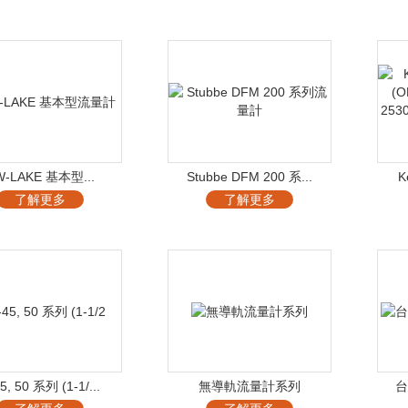
W-LAKE 基本型...
Stubbe DFM 200 系...
K
了解更多
了解更多
5, 50 系列 (1-1/...
無導軌流量計系列
台