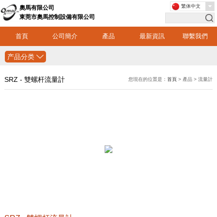
繁体中文
奧馬有限公司
東莞市奧馬控制設備有限公司
首頁
公司簡介
產品
最新資訊
聯繫我們
产品分类
SRZ - 雙螺杆流量計
您現在的位置是：
首頁
> 產品 > 流量計