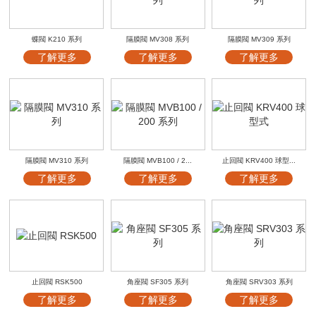
蝶閥 K210 系列
隔膜閥 MV308 系列
隔膜閥 MV309 系列
了解更多
了解更多
了解更多
隔膜閥 MV310 系列
隔膜閥 MVB100 / 2...
止回閥 KRV400 球型...
了解更多
了解更多
了解更多
止回閥 RSK500
角座閥 SF305 系列
角座閥 SRV303 系列
了解更多
了解更多
了解更多