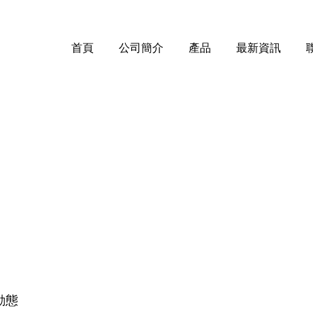
首頁
公司簡介
產品
最新資訊
動態