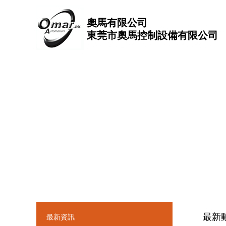
奧馬有限公司
東莞市奧馬控制設備有限公司
最新
最新資訊